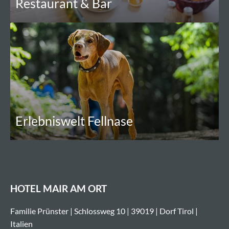
Restaurant & Bar
Erlebniswelt Fellnase
HOTEL MAIR AM ORT
Familie Prünster | Schlossweg 10 | 39019 | Dorf Tirol |
Italien