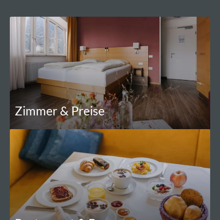
Zimmer & Preise