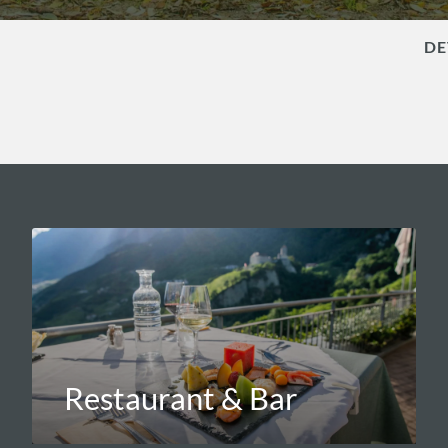
DE
Restaurant & Bar