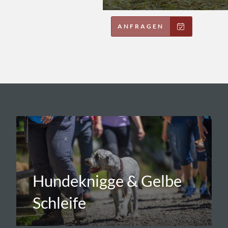
ANFRAGEN
Hundeknigge & Gelbe
Schleife