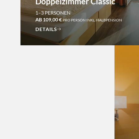
Doppelzimmer Classic
1–3 PERSONEN
AB 109,00 €
PRO PERSON INKL. HALBPENSION
DETAILS